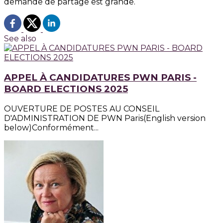
demande de partage est grande.
See also
APPEL À CANDIDATURES PWN PARIS -
BOARD ELECTIONS 2025
OUVERTURE DE POSTES AU CONSEIL
D'ADMINISTRATION DE PWN Paris(English version
below)Conformément...