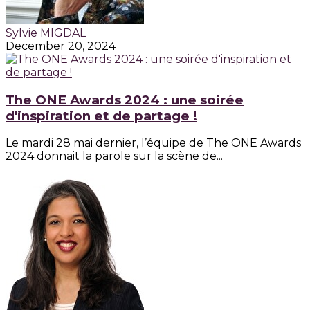
Sylvie MIGDAL
December 20, 2024
The ONE Awards 2024 : une soirée
d'inspiration et de partage !
Le mardi 28 mai dernier, l’équipe de The ONE Awards
2024 donnait la parole sur la scène de...