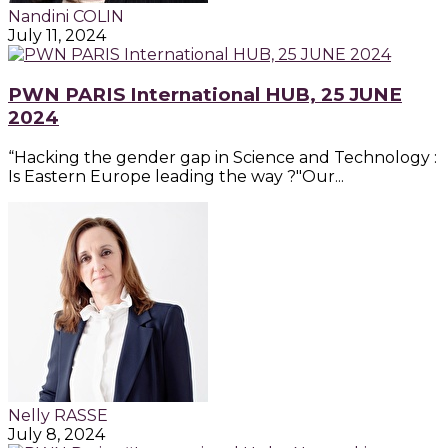
Nandini COLIN
July 11, 2024
PWN PARIS International HUB, 25 JUNE
2024
“Hacking the gender gap in Science and Technology :
Is Eastern Europe leading the way ?"Our...
Nelly RASSE
July 8, 2024