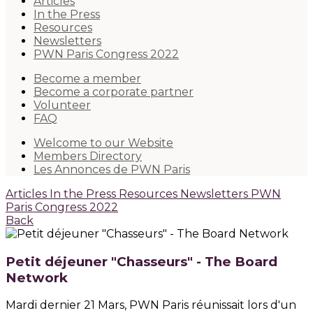
Articles
In the Press
Resources
Newsletters
PWN Paris Congress 2022
Become a member
Become a corporate partner
Volunteer
FAQ
Welcome to our Website
Members Directory
Les Annonces de PWN Paris
Articles
In the Press
Resources
Newsletters
PWN
Paris Congress 2022
Back
Petit déjeuner "Chasseurs" - The Board
Network
Mardi dernier 21 Mars, PWN Paris réunissait lors d'un