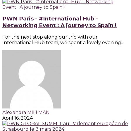
PWN Paris - #International Hub -
Networking Event : A journey to Spain !
For the next stop along our trip with our
International Hub team, we spent a lovely evening...
Alexandra MILLMAN
April 16, 2024