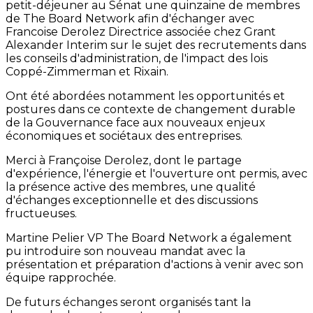
petit-déjeuner au Sénat une quinzaine de membres
de The Board Network afin d'échanger avec
Francoise Derolez Directrice associée chez Grant
Alexander Interim sur le sujet des recrutements dans
les conseils d'administration, de l'impact des lois
Coppé-Zimmerman et Rixain.
Ont été abordées notamment les opportunités et
postures dans ce contexte de changement durable
de la Gouvernance face aux nouveaux enjeux
économiques et sociétaux des entreprises.
Merci à Françoise Derolez, dont le partage
d'expérience, l'énergie et l'ouverture ont permis, avec
la présence active des membres, une qualité
d'échanges exceptionnelle et des discussions
fructueuses.
Martine Pelier VP The Board Network a également
pu introduire son nouveau mandat avec la
présentation et préparation d'actions à venir avec son
équipe rapprochée.
De futurs échanges seront organisés tant la