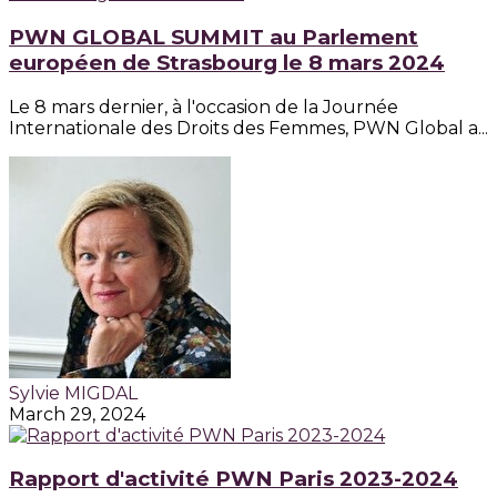
PWN GLOBAL SUMMIT au Parlement
européen de Strasbourg le 8 mars 2024
Le 8 mars dernier, à l'occasion de la Journée
Internationale des Droits des Femmes, PWN Global a...
Sylvie MIGDAL
March 29, 2024
Rapport d'activité PWN Paris 2023-2024