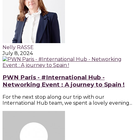
Nelly RASSE
July 8, 2024
PWN Paris - #International Hub -
Networking Event : A journey to Spain !
For the next stop along our trip with our
International Hub team, we spent a lovely evening...