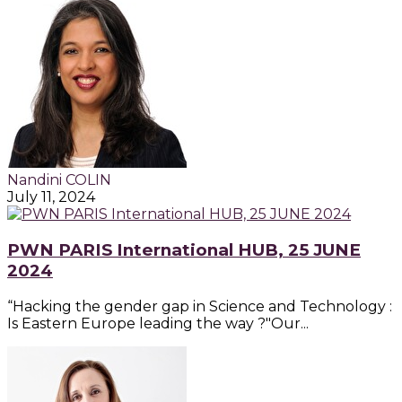
Nandini COLIN
July 11, 2024
PWN PARIS International HUB, 25 JUNE
2024
“Hacking the gender gap in Science and Technology :
Is Eastern Europe leading the way ?"Our...