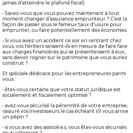
jamais d’atteindre le plafond fiscal)
• Savez-vous que vous pouvez maintenant à tout
moment changer d’assurance emprunteur ? C’est la
façon de passer sous le fameux taux d’usure pour
emprunter, ou faire potentiellement des économies.
• Si vous aviez un accident ce soir en rentrant chez
vous, vos héritiers seraient-ils en mesure de faire face
aux charges financières qui se présenteraient à eux,
sans devoir rogner sur le patrimoine que vous auriez
construit ?
Et spéciale dédicace pour les entrepreneures parmi
vous :
• êtes-vous certaine que votre statut juridique est
socialement et fiscalement optimisé ?
• avez-vous sécurisé la pérennité de votre entreprise,
rassuré vos investisseurs le cas échéant s’il vous arrive
un pépin ?
• si vous avez des associé.e.s, vous êtes-vous sécurisés
mutuellement ?