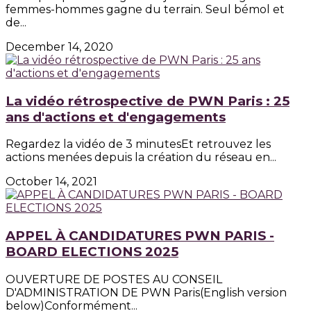
femmes-hommes gagne du terrain. Seul bémol et
de...
December 14, 2020
La vidéo rétrospective de PWN Paris : 25
ans d'actions et d'engagements
Regardez la vidéo de 3 minutesEt retrouvez les
actions menées depuis la création du réseau en...
October 14, 2021
APPEL À CANDIDATURES PWN PARIS -
BOARD ELECTIONS 2025
OUVERTURE DE POSTES AU CONSEIL
D'ADMINISTRATION DE PWN Paris(English version
below)Conformément...