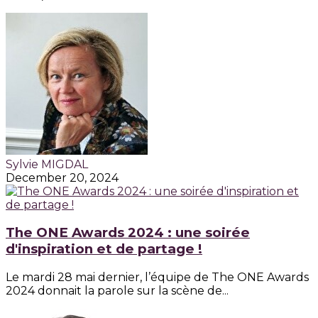
Sylvie MIGDAL
December 20, 2024
The ONE Awards 2024 : une soirée
d'inspiration et de partage !
Le mardi 28 mai dernier, l’équipe de The ONE Awards
2024 donnait la parole sur la scène de...