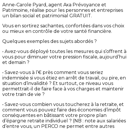
Anne-Carole Pyard, agent Axa Prévoyance et
Patrimoine, réalise pour les personnes et entreprises
un bilan social et patrimonial GRATUIT.
Vous en sortirez sachantes, confortées dans vos choix
ou mieux en contrôle de votre santé financière.
Quelques exemples des sujets abordés ?
• Avez-vous déployé toutes les mesures qui s’offrent à
vous pour diminuer votre pression fiscale, aujourd’hui
et demain ?
• Savez-vous à l’€ près comment vous seriez
indemnisée si vous étiez en arrêt de travail, ou pire, en
situation d’invalidité ? Et surtout, ce niveau vous
permettrait-il de faire face à vos charges et maintenir
votre train de vie ?
• Savez-vous combien vous toucherez à la retraite, et
comment vous pouvez faire des économies d’impôt
conséquentes en bâtissant votre propre plan
d’épargne retraite individuel ? (NB : note aux salariées
d’entre vous, un PERCO ne permet entre autres