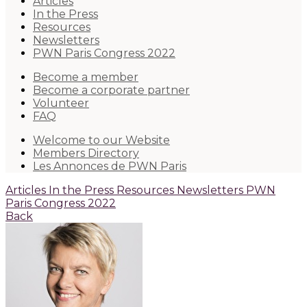
Articles
In the Press
Resources
Newsletters
PWN Paris Congress 2022
Become a member
Become a corporate partner
Volunteer
FAQ
Welcome to our Website
Members Directory
Les Annonces de PWN Paris
Articles
In the Press
Resources
Newsletters
PWN
Paris Congress 2022
Back