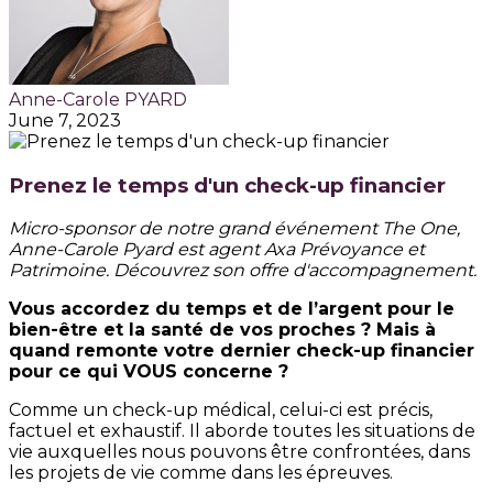
Anne-Carole PYARD
June 7, 2023
Prenez le temps d'un check-up financier
Micro-sponsor de notre grand événement The One,
Anne-Carole Pyard est agent Axa Prévoyance et
Patrimoine. Découvrez son offre d'accompagnement.
Vous accordez du temps et de l’argent pour le
bien-être et la santé de vos proches ? Mais à
quand remonte votre dernier check-up financier
pour ce qui VOUS concerne ?
Comme un check-up médical, celui-ci est précis,
factuel et exhaustif. Il aborde toutes les situations de
vie auxquelles nous pouvons être confrontées, dans
les projets de vie comme dans les épreuves.